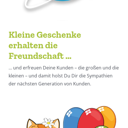
Kleine Geschenke
erhalten die
Freundschaft …
… und erfreuen Deine Kunden – die großen und die
kleinen – und damit holst Du Dir die Sympathien
der nächsten Generation von Kunden.