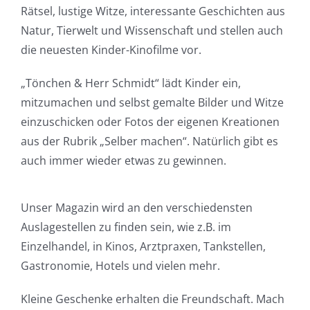
Rätsel, lustige Witze, interessante Geschichten aus
Natur, Tierwelt und Wissenschaft und stellen auch
die neuesten Kinder-Kinofilme vor.
„Tönchen & Herr Schmidt“ lädt Kinder ein,
mitzumachen und selbst gemalte Bilder und Witze
einzuschicken oder Fotos der eigenen Kreationen
aus der Rubrik „Selber machen“. Natürlich gibt es
auch immer wieder etwas zu gewinnen.
Unser Magazin wird an den verschiedensten
Auslagestellen zu finden sein, wie z.B. im
Einzelhandel, in Kinos, Arztpraxen, Tankstellen,
Gastronomie, Hotels und vielen mehr.
Kleine Geschenke erhalten die Freundschaft. Mach