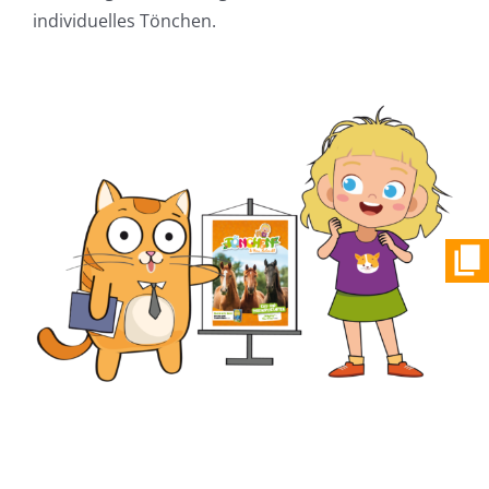
individuelles Tönchen.