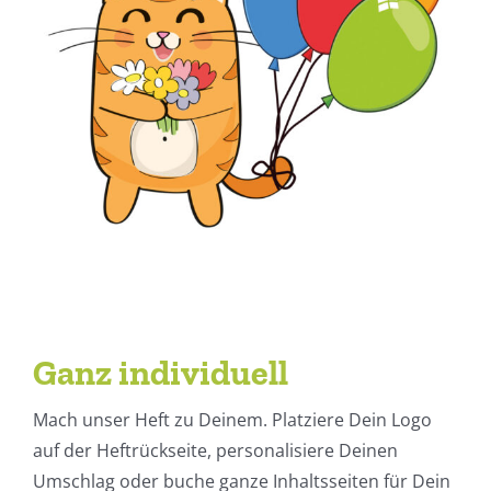
Ganz individuell
Mach unser Heft zu Deinem. Platziere Dein Logo
auf der Heftrückseite, personalisiere Deinen
Umschlag oder buche ganze Inhaltsseiten für Dein