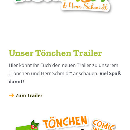
Unser Tönchen Trailer
Hier könnt Ihr Euch den neuen Trailer zu unserem
„Tönchen und Herr Schmidt“ anschauen.
Viel Spaß
damit!
Zum Trailer