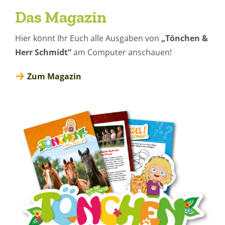
Das Magazin
Hier könnt Ihr Euch alle Ausgaben von
„Tönchen &
Herr Schmidt“
am Computer anschauen!
Zum Magazin