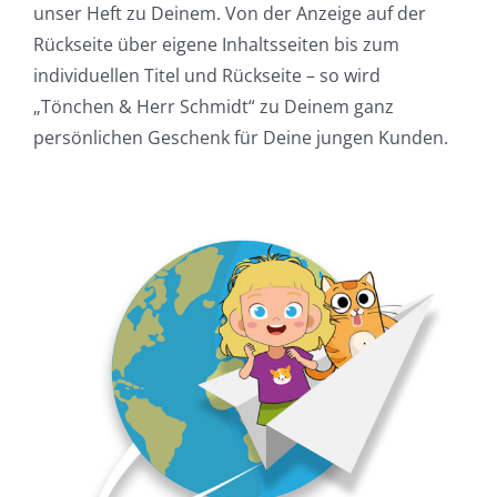
unser Heft zu Deinem. Von der Anzeige auf der
Rückseite über eigene Inhaltsseiten bis zum
individuellen Titel und Rückseite – so wird
„Tönchen & Herr Schmidt“ zu Deinem ganz
persönlichen Geschenk für Deine jungen Kunden.