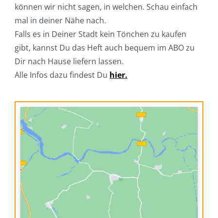
können wir nicht sagen, in welchen. Schau einfach
mal in deiner Nähe nach.
Falls es in Deiner Stadt kein Tönchen zu kaufen
gibt, kannst Du das Heft auch bequem im ABO zu
Dir nach Hause liefern lassen.
Alle Infos dazu findest Du
hier.