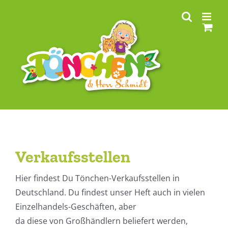
Zum
Inhalt
springen
Verkaufsstellen
Hier findest Du Tönchen-Verkaufsstellen in
Deutschland. Du findest unser Heft auch in vielen
Einzelhandels-Geschäften, aber
da diese von Großhändlern beliefert werden,