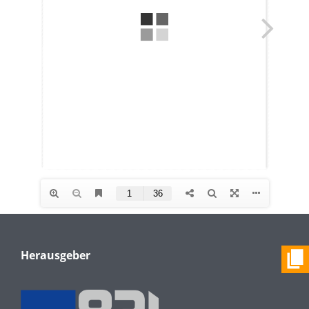
Herausgeber