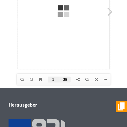
Herausgeber