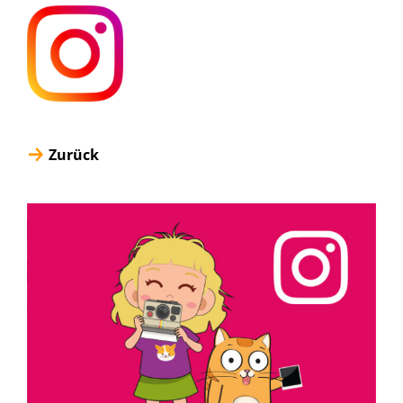
Zurück