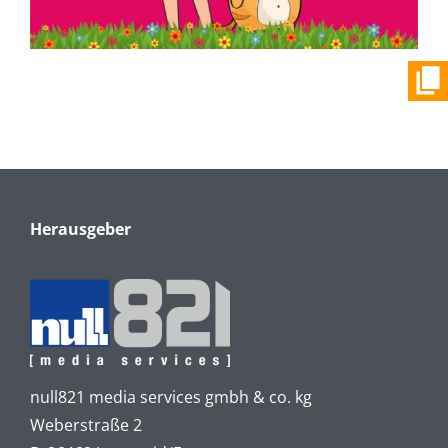
Herausgeber
null821 media services gmbh & co. kg
Weberstraße 2