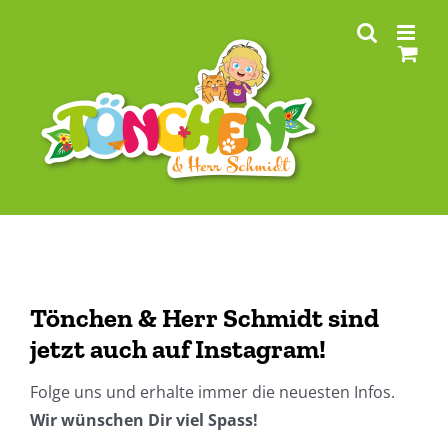
Zum
Inhalt
springen
Tönchen & Herr Schmidt sind
jetzt auch auf Instagram!
Folge uns und erhalte immer die neuesten Infos.
Wir wünschen Dir viel Spass!