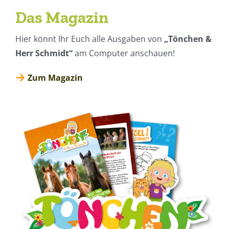
Das Magazin
Hier könnt Ihr Euch alle Ausgaben von
„Tönchen &
Herr Schmidt“
am Computer anschauen!
Zum Magazin