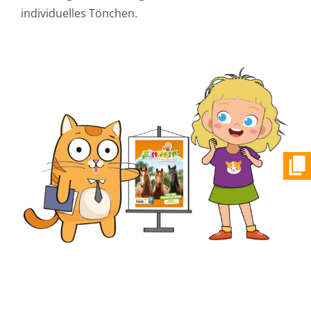
individuelles Tönchen.