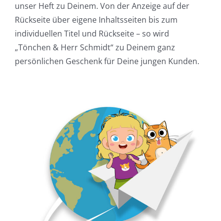
unser Heft zu Deinem. Von der Anzeige auf der
Rückseite über eigene Inhaltsseiten bis zum
individuellen Titel und Rückseite – so wird
„Tönchen & Herr Schmidt“ zu Deinem ganz
persönlichen Geschenk für Deine jungen Kunden.