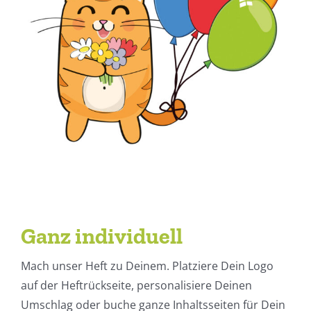
Ganz individuell
Mach unser Heft zu Deinem. Platziere Dein Logo
auf der Heftrückseite, personalisiere Deinen
Umschlag oder buche ganze Inhaltsseiten für Dein