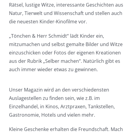
Rätsel, lustige Witze, interessante Geschichten aus
Natur, Tierwelt und Wissenschaft und stellen auch
die neuesten Kinder-Kinofilme vor.
„Tönchen & Herr Schmidt“ lädt Kinder ein,
mitzumachen und selbst gemalte Bilder und Witze
einzuschicken oder Fotos der eigenen Kreationen
aus der Rubrik „Selber machen“. Natürlich gibt es
auch immer wieder etwas zu gewinnen.
Unser Magazin wird an den verschiedensten
Auslagestellen zu finden sein, wie z.B. im
Einzelhandel, in Kinos, Arztpraxen, Tankstellen,
Gastronomie, Hotels und vielen mehr.
Kleine Geschenke erhalten die Freundschaft. Mach