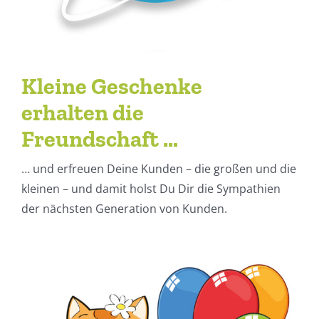
Kleine Geschenke
erhalten die
Freundschaft …
… und erfreuen Deine Kunden – die großen und die
kleinen – und damit holst Du Dir die Sympathien
der nächsten Generation von Kunden.