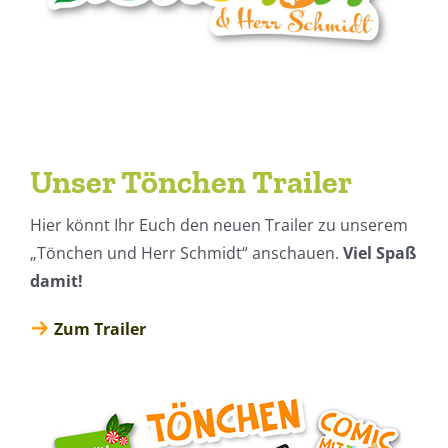
Unser Tönchen Trailer
Hier könnt Ihr Euch den neuen Trailer zu unserem
„Tönchen und Herr Schmidt“ anschauen.
Viel Spaß
damit!
Zum Trailer